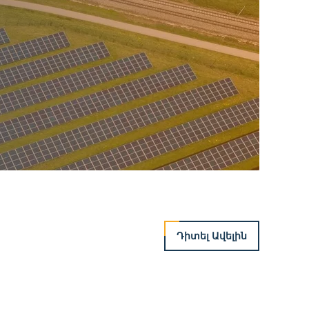
Դիտել Ավելին