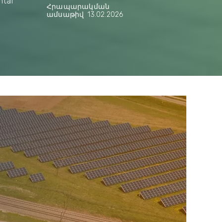
ntal
Հրապարակման
ամսաթիվ
13.02.2026